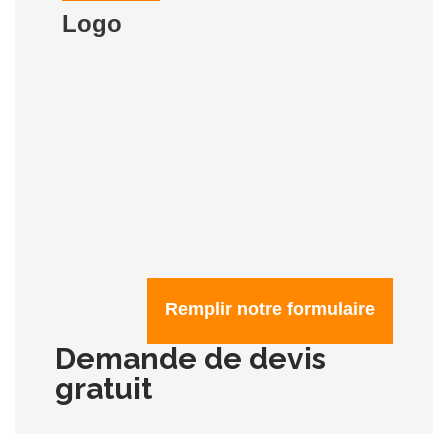
Logo
Remplir notre formulaire
Demande de devis
gratuit