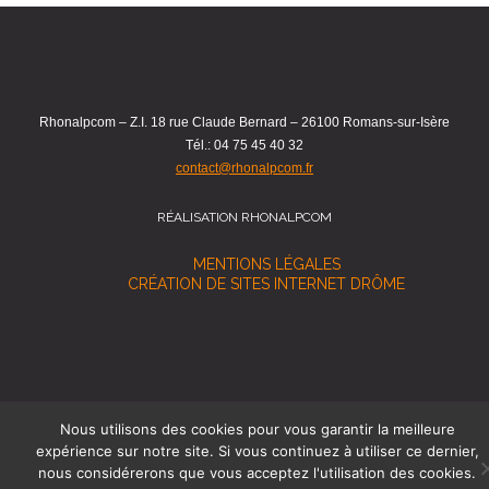
Rhonalpcom – Z.I. 18 rue Claude Bernard – 26100 Romans-sur-Isère
Tél.: 04 75 45 40 32
contact@rhonalpcom.fr
RÉALISATION RHONALPCOM
MENTIONS LÉGALES
CRÉATION DE SITES INTERNET DRÔME
Nous utilisons des cookies pour vous garantir la meilleure
expérience sur notre site. Si vous continuez à utiliser ce dernier,
nous considérerons que vous acceptez l'utilisation des cookies.