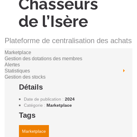
Chasseurs
de l’Isère
Plateforme de centralisation des achats
Marketplace
Gestion des dotations des membres
Alertes
Statistiques
Gestion des stocks
Détails
Date de publication
:
2024
Catégorie :
Marketplace
Tags
Marketplace