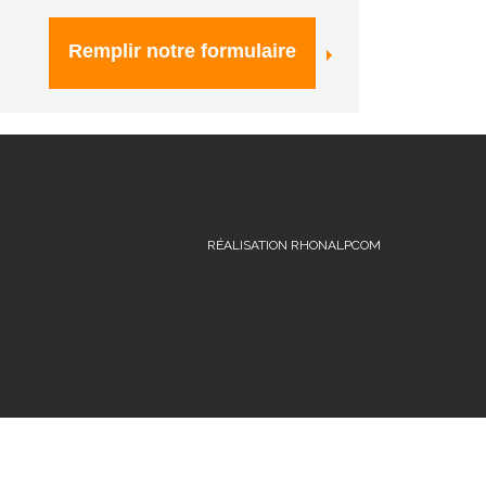
Remplir notre formulaire
RÉALISATION RHONALPCOM