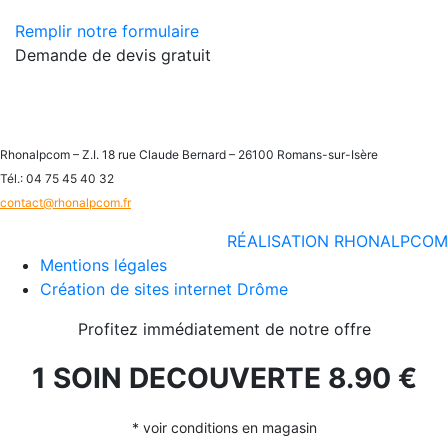
Remplir notre formulaire
Demande de devis gratuit
Rhonalpcom – Z.I. 18 rue Claude Bernard – 26100 Romans-sur-Isère
Tél.: 04 75 45 40 32
contact@rhonalpcom.fr
RÉALISATION RHONALPCOM
Mentions légales
Création de sites internet Drôme
Profitez immédiatement de notre offre
1 SOIN DECOUVERTE 8.90 €
* voir conditions en magasin