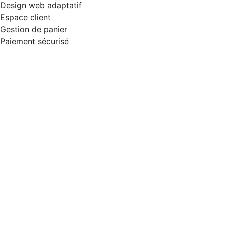
Design web adaptatif
Espace client
Gestion de panier
Paiement sécurisé