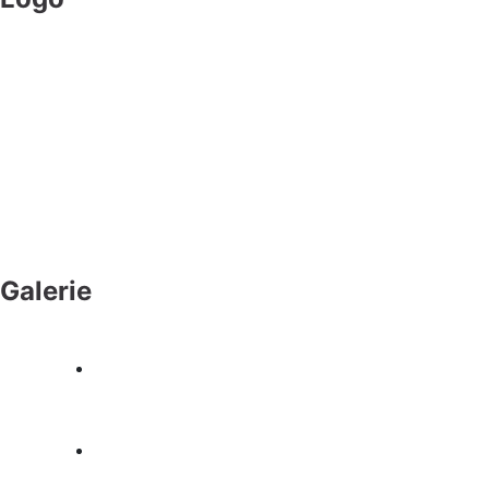
Galerie