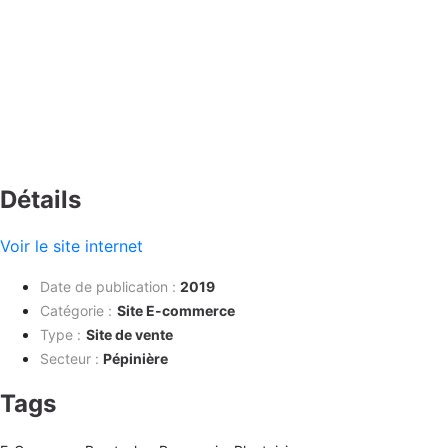
Détails
Voir le site internet
Date de publication
:
2019
Catégorie :
Site E-commerce
Type :
Site de vente
Secteur :
Pépinière
Tags