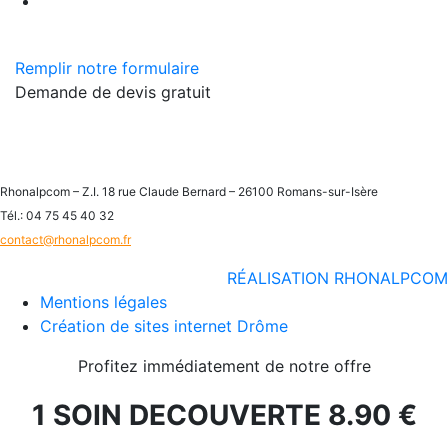
Remplir notre formulaire
Demande de devis gratuit
Rhonalpcom – Z.I. 18 rue Claude Bernard – 26100 Romans-sur-Isère
Tél.: 04 75 45 40 32
contact@rhonalpcom.fr
RÉALISATION RHONALPCOM
Mentions légales
Création de sites internet Drôme
Profitez immédiatement de notre offre
1 SOIN DECOUVERTE 8.90 €