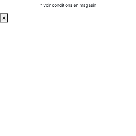
* voir conditions en magasin
X