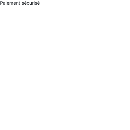
Paiement sécurisé