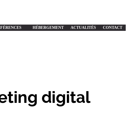
ÉFÉRENCES
HÉBERGEMENT
ACTUALITÉS
CONTACT
ting digital