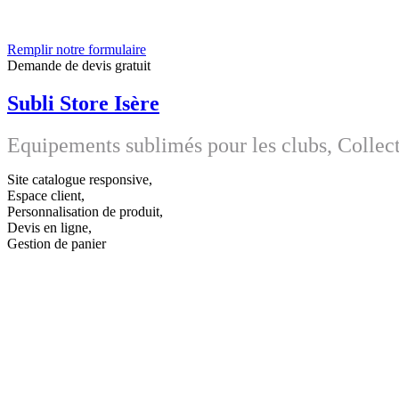
Remplir notre formulaire
Demande de devis gratuit
Subli Store Isère
Equipements sublimés pour les clubs, Collecti
Site catalogue responsive,
Espace client,
Personnalisation de produit,
Devis en ligne,
Gestion de panier