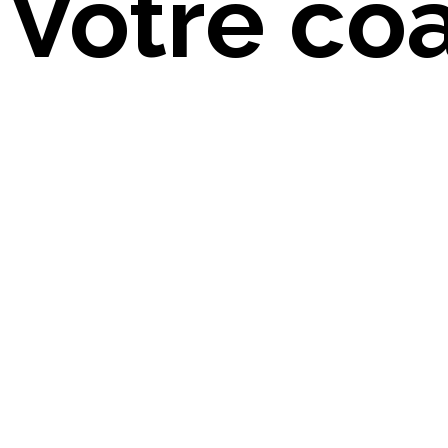
Votre coa