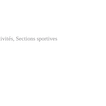
vités, Sections sportives