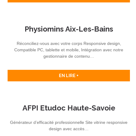
Physiomins Aix-Les-Bains
Réconciliez-vous avec votre corps Responsive design,
Compatible PC, tablette et mobile, Intégration avec notre
gestionnaire de contenu…
EN LIRE +
AFPI Etudoc Haute-Savoie
Générateur d’efficacité professionnelle Site vitrine responsive
design avec accès…