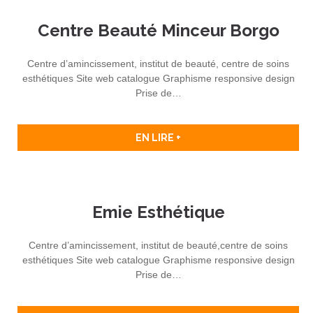
Centre Beauté Minceur Borgo
Centre d’amincissement, institut de beauté, centre de soins
esthétiques Site web catalogue Graphisme responsive design
Prise de…
EN LIRE +
Emie Esthétique
Centre d’amincissement, institut de beauté,centre de soins
esthétiques Site web catalogue Graphisme responsive design
Prise de…