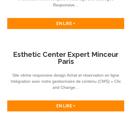
Responsive…
EN LIRE +
Esthetic Center Expert Minceur
Paris
Site vitrine responsive design Achat et réservation en ligne
Intégration avec notre gestionnaire de contenu (CMS) « Clic
and Change…
EN LIRE +