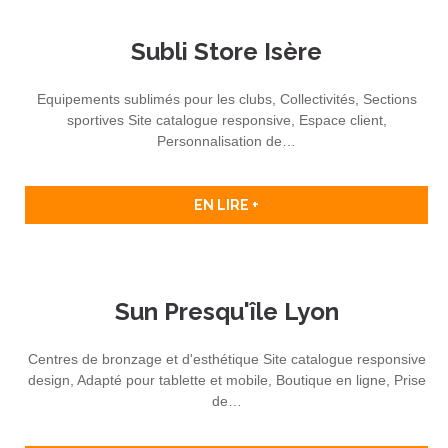
Subli Store Isère
Equipements sublimés pour les clubs, Collectivités, Sections
sportives Site catalogue responsive, Espace client,
Personnalisation de…
EN LIRE +
Sun Presqu'île Lyon
Centres de bronzage et d'esthétique Site catalogue responsive
design, Adapté pour tablette et mobile, Boutique en ligne, Prise
de…