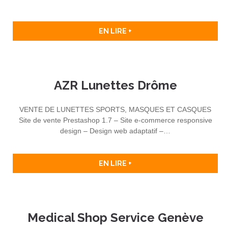
EN LIRE +
AZR Lunettes Drôme
VENTE DE LUNETTES SPORTS, MASQUES ET CASQUES
Site de vente Prestashop 1.7 – Site e-commerce responsive
design – Design web adaptatif –…
EN LIRE +
Medical Shop Service Genève