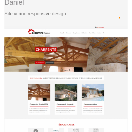
Daniel
Site vitrine responsive design