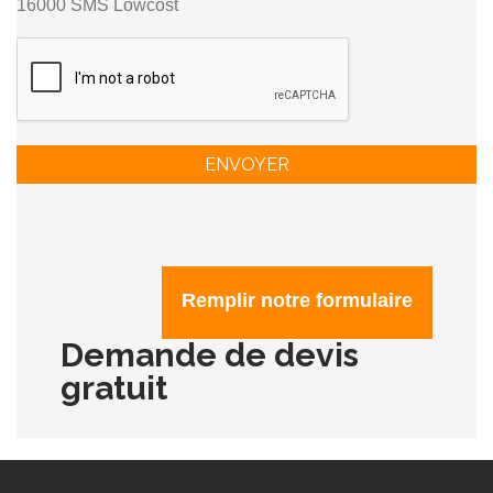
16000 SMS Lowcost
ENVOYER
Remplir notre formulaire
Demande de devis
gratuit