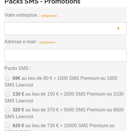
Packs SMS - Promotions
Votre entreprise :
(obligatoire)
Adresse e-mail :
(obligatoire)
Packs SMS :
69€
au lieu de 80 € = 1000 SMS Premium ou 1600
SMS Lowcost
130 €
au lieu de 150 € = 2000 SMS Premium ou 3100
SMS Lowcost
320 €
au lieu de 370 € = 5000 SMS Premium ou 8000
SMS Lowcost
620 €
au lieu de 730 € = 10000 SMS Premium ou