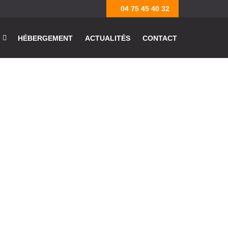
04 75 45 40 32
HÉBERGEMENT
ACTUALITÉS
CONTACT