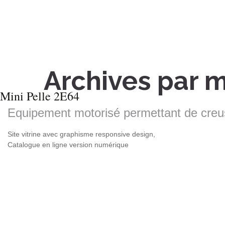
Archives par 
Mini Pelle 2E64
Equipement motorisé permettant de creu
Site vitrine avec graphisme responsive design,
Catalogue en ligne version numérique