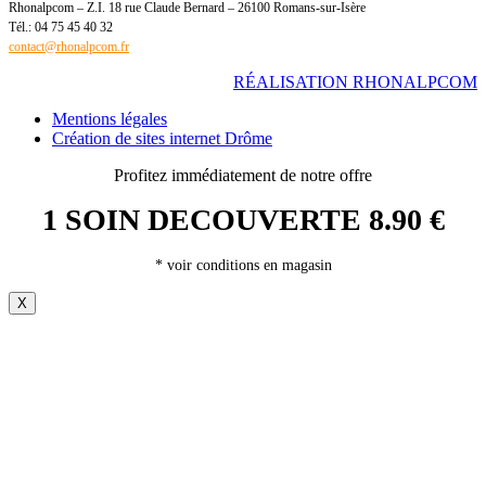
Rhonalpcom – Z.I. 18 rue Claude Bernard – 26100 Romans-sur-Isère
Tél.: 04 75 45 40 32
contact@rhonalpcom.fr
RÉALISATION RHONALPCOM
Mentions légales
Création de sites internet Drôme
Profitez immédiatement de notre offre
1 SOIN DECOUVERTE 8.90 €
* voir conditions en magasin
X