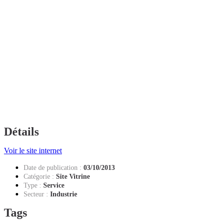
Détails
Voir le site internet
Date de publication
:
03/10/2013
Catégorie :
Site Vitrine
Type :
Service
Secteur :
Industrie
Tags