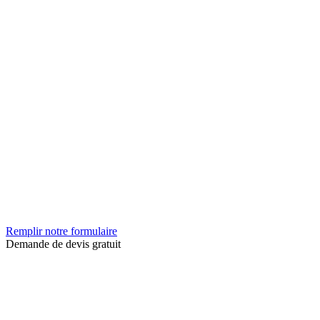
Remplir notre formulaire
Demande de devis gratuit